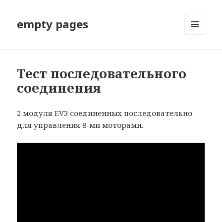
empty pages
МЕНЮ
И
ВИДЖЕТЫ
Тест последовательного
соединения
2 модуля EV3 соединенных последовательно
для управления 8-ми моторами.